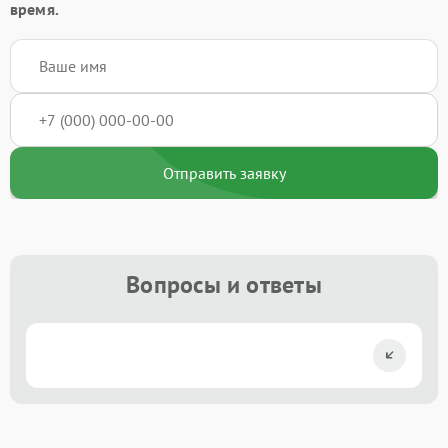
время.
Отправить заявку
Вопросы и ответы