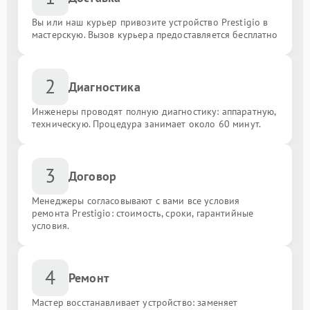
Вы или наш курьер привозите устройство Prestigio в
мастерскую. Вызов курьера предоставляется бесплатно
2
Диагностика
Инженеры проводят полную диагностику: аппаратную,
техническую. Процедура занимает около 60 минут.
3
Договор
Менеджеры согласовывают с вами все условия
ремонта Prestigio: стоимость, сроки, гарантийные
условия.
4
Ремонт
Мастер восстанавливает устройство: заменяет