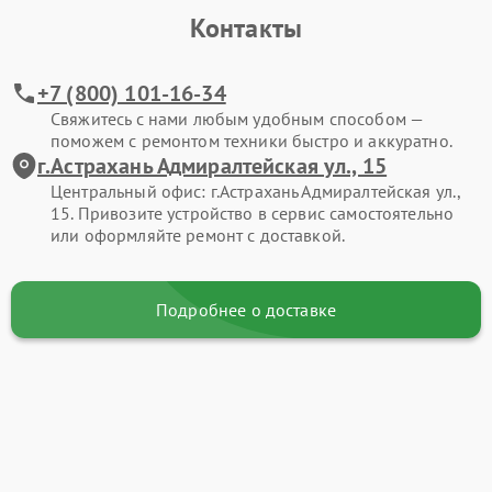
Контакты
+7 (800) 101-16-34
Свяжитесь с нами любым удобным способом —
поможем с ремонтом техники быстро и аккуратно.
г.Астрахань Адмиралтейская ул., 15
Центральный офис: г.Астрахань Адмиралтейская ул.,
15. Привозите устройство в сервис самостоятельно
или оформляйте ремонт с доставкой.
Подробнее о доставке