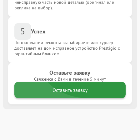
неисправную часть новой деталью (оригинал или
реплика на выбор).
5
Успех
По окончании ремонта вы забираете или курьер
доставляет на дом исправное устройство Prestigio с
гарантийным бланком.
Оставьте заявку
Свяжемся с Вами в течение 5 минут
Оставить заявку