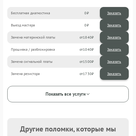
Бесплатная диагностика
0
Заказать
Выезд мастера
0
Заказать
Замена материнской платы
1840
Прошивка / разблокировка
1040
Замена сигнальной платы
1500
Замена резистора
1730
Показать все услуги
Другие поломки, которые мы